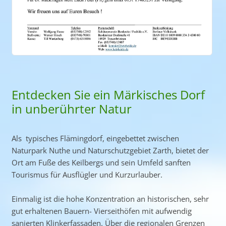
Entdecken Sie ein Märkisches Dorf
in unberührter Natur
Als typisches Flämingdorf, eingebettet zwischen
Naturpark Nuthe und Naturschutzgebiet Zarth, bietet der
Ort am Fuße des Keilbergs und sein Umfeld sanften
Tourismus für Ausflügler und Kurzurlauber.
Einmalig ist die hohe Konzentration an historischen, sehr
gut erhaltenen Bauern- Vierseithöfen mit aufwendig
sanierten Klinkerfassaden. Über die regionalen Grenzen