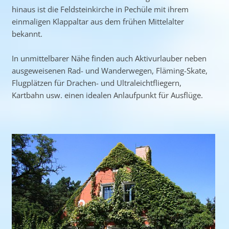
hinaus ist die Feldsteinkirche in Pechüle mit ihrem
einmaligen Klappaltar aus dem frühen Mittelalter
bekannt.
In unmittelbarer Nähe finden auch Aktivurlauber neben
ausgeweisenen Rad- und Wanderwegen, Fläming-Skate,
Flugplätzen für Drachen- und Ultraleichtfliegern,
Kartbahn usw. einen idealen Anlaufpunkt für Ausflüge.