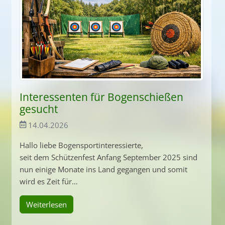
Interessenten für Bogenschießen
gesucht
14.04.2026
Hallo liebe Bogensportinteressierte,
seit dem Schützenfest Anfang September 2025 sind
nun einige Monate ins Land gegangen und somit
wird es Zeit für…
Weiterlesen