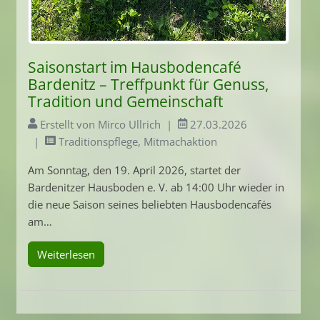
Saisonstart im Hausbodencafé
Bardenitz – Treffpunkt für Genuss,
Tradition und Gemeinschaft
Erstellt von Mirco Ullrich
27.03.2026
Traditionspflege, Mitmachaktion
Am Sonntag, den 19. April 2026, startet der
Bardenitzer Hausboden e. V. ab 14:00 Uhr wieder in
die neue Saison seines beliebten Hausbodencafés
am…
Weiterlesen