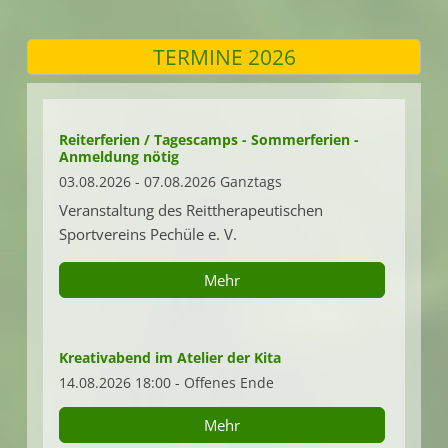
TERMINE 2026
Reiterferien / Tagescamps - Sommerferien -
Anmeldung nötig
03.08.2026 - 07.08.2026 Ganztags
Veranstaltung des Reittherapeutischen
Sportvereins Pechüle e. V.
Mehr
Kreativabend im Atelier der Kita
14.08.2026 18:00 - Offenes Ende
Mehr