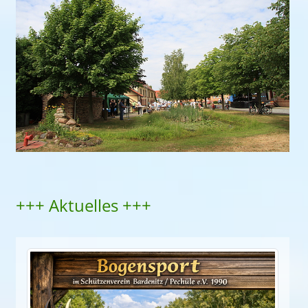
+++ Aktuelles +++